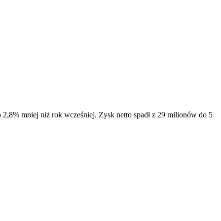
2,8% mniej niż rok wcześniej. Zysk netto spadł z 29 milionów do 5