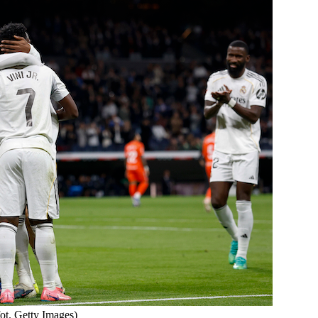
ot. Getty Images)