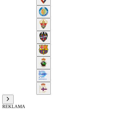
REKLAMA