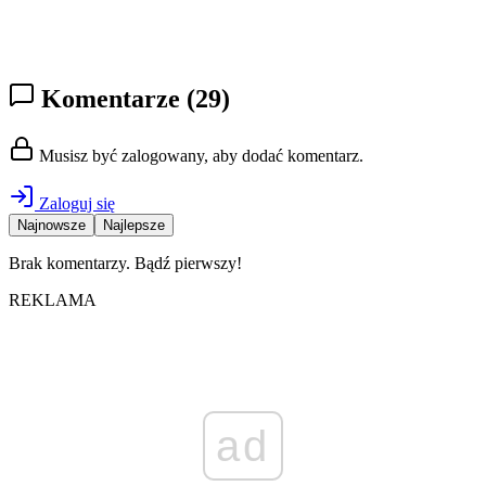
Komentarze
(29)
Musisz być zalogowany, aby dodać komentarz.
Zaloguj się
Najnowsze
Najlepsze
Brak komentarzy. Bądź pierwszy!
REKLAMA
ad