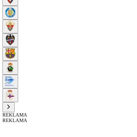
REKLAMA
REKLAMA