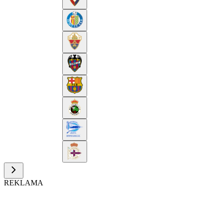
REKLAMA