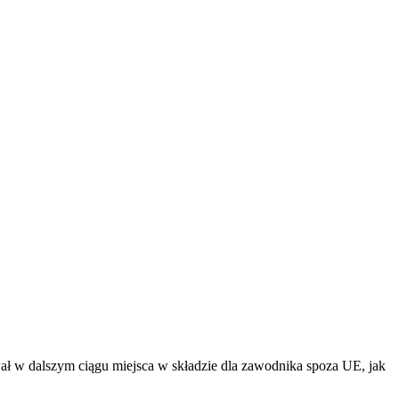
wał w dalszym ciągu miejsca w składzie dla zawodnika spoza UE, jak