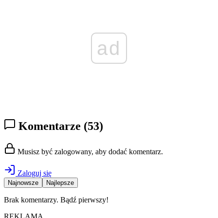
ad
Komentarze
(53)
Musisz być zalogowany, aby dodać komentarz.
Zaloguj się
Najnowsze
Najlepsze
Brak komentarzy. Bądź pierwszy!
REKLAMA