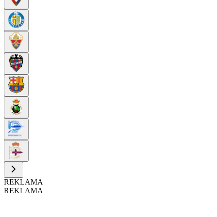
REKLAMA
REKLAMA