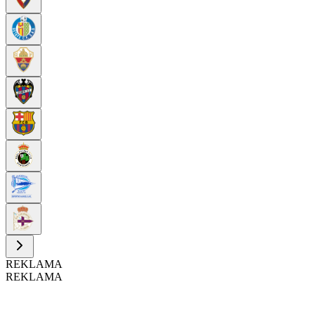
REKLAMA
REKLAMA