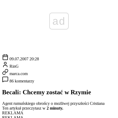
ad
09.07.2007 20:28
RinG
marca.com
86 komentarzy
Becali: Chcemy zostać w Rzymie
Agent rumuńskiego obrońcy o możliwej przyszłości Cristiana
Ten artykuł przeczytasz w
2 minuty.
REKLAMA
REKLAMA