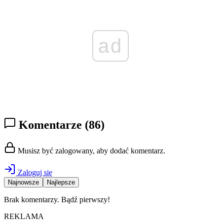
ad
Komentarze
(86)
Musisz być zalogowany, aby dodać komentarz.
Zaloguj się
Najnowsze
Najlepsze
Brak komentarzy. Bądź pierwszy!
REKLAMA