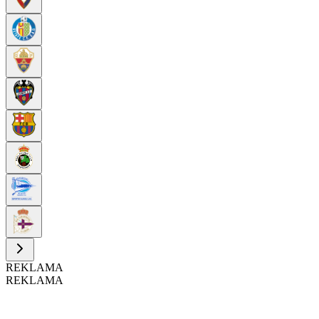
REKLAMA
REKLAMA