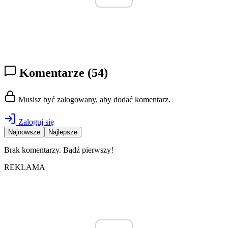
Komentarze
(54)
Musisz być zalogowany, aby dodać komentarz.
Zaloguj się
Najnowsze
Najlepsze
Brak komentarzy. Bądź pierwszy!
REKLAMA