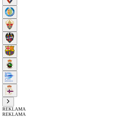
REKLAMA
REKLAMA