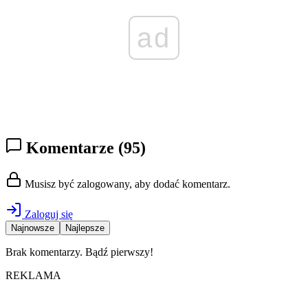
ad
Komentarze
(95)
Musisz być zalogowany, aby dodać komentarz.
Zaloguj się
Najnowsze
Najlepsze
Brak komentarzy. Bądź pierwszy!
REKLAMA