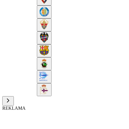
REKLAMA