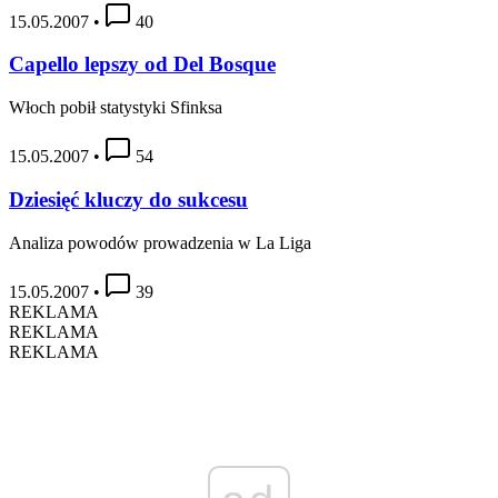
15.05.2007
•
40
Capello lepszy od Del Bosque
Włoch pobił statystyki Sfinksa
15.05.2007
•
54
Dziesięć kluczy do sukcesu
Analiza powodów prowadzenia w La Liga
15.05.2007
•
39
REKLAMA
REKLAMA
REKLAMA