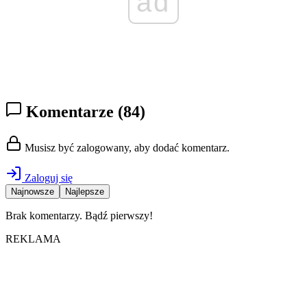
ad
Komentarze
(84)
Musisz być zalogowany, aby dodać komentarz.
Zaloguj się
Najnowsze
Najlepsze
Brak komentarzy. Bądź pierwszy!
REKLAMA