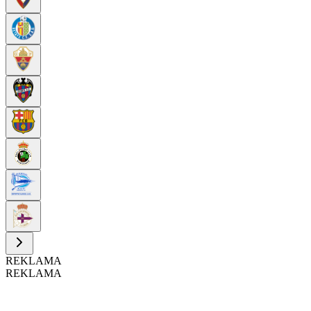
REKLAMA
REKLAMA