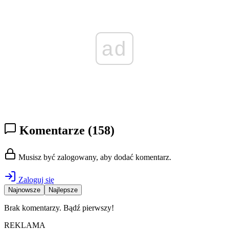
ad
Komentarze
(158)
Musisz być zalogowany, aby dodać komentarz.
Zaloguj się
Najnowsze
Najlepsze
Brak komentarzy. Bądź pierwszy!
REKLAMA