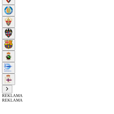
REKLAMA
REKLAMA