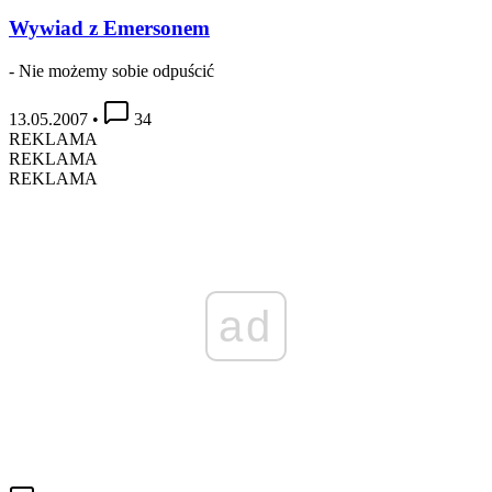
Wywiad z Emersonem
- Nie możemy sobie odpuścić
13.05.2007
•
34
REKLAMA
REKLAMA
REKLAMA
ad