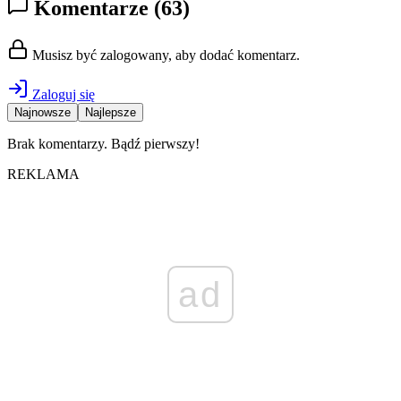
Komentarze
(63)
Musisz być zalogowany, aby dodać komentarz.
Zaloguj się
Najnowsze
Najlepsze
Brak komentarzy. Bądź pierwszy!
REKLAMA
ad