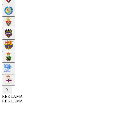
REKLAMA
REKLAMA