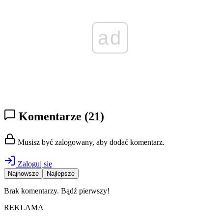
ad
Komentarze
(21)
Musisz być zalogowany, aby dodać komentarz.
Zaloguj się
Najnowsze
Najlepsze
Brak komentarzy. Bądź pierwszy!
REKLAMA