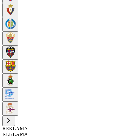
REKLAMA
REKLAMA