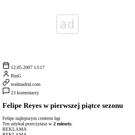
ad
12.05.2007 13:17
RinG
realmadrid.com
23 komentarzy
Felipe Reyes w pierwszej piątce sezonu
Felipe najlepszym centrem ligi
Ten artykuł przeczytasz w
2 minuty.
REKLAMA
REKLAMA