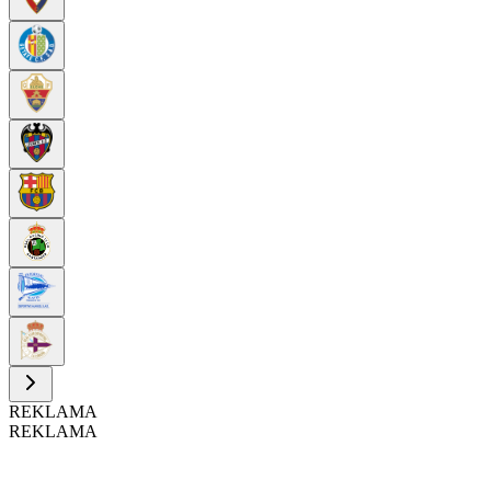
REKLAMA
REKLAMA