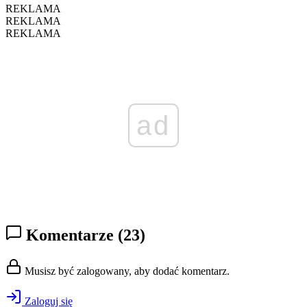
REKLAMA
REKLAMA
REKLAMA
ad
Komentarze
(23)
Musisz być zalogowany, aby dodać komentarz.
Zaloguj się