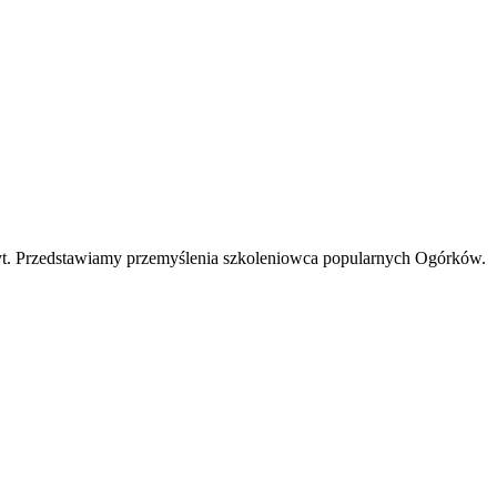
ryt. Przedstawiamy przemyślenia szkoleniowca popularnych Ogórków.