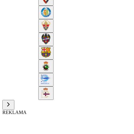
REKLAMA