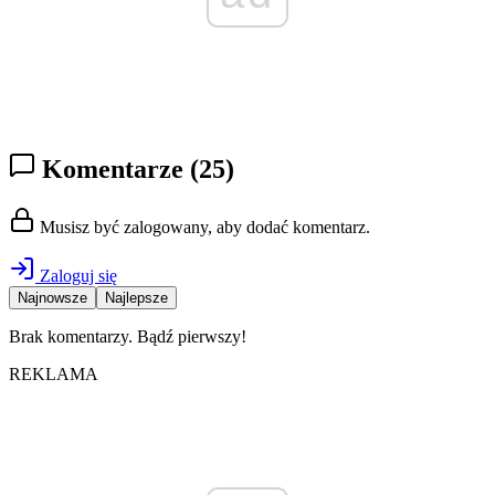
Komentarze
(25)
Musisz być zalogowany, aby dodać komentarz.
Zaloguj się
Najnowsze
Najlepsze
Brak komentarzy. Bądź pierwszy!
REKLAMA