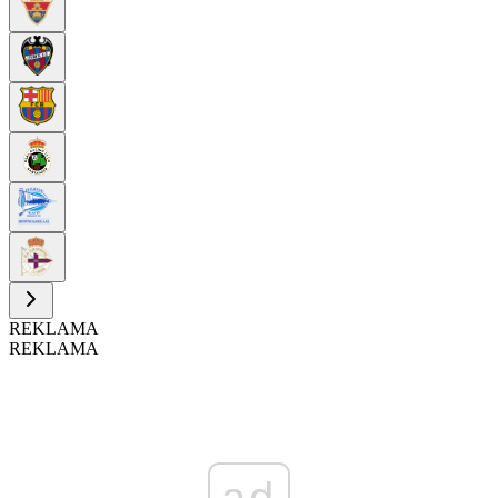
REKLAMA
REKLAMA
ad