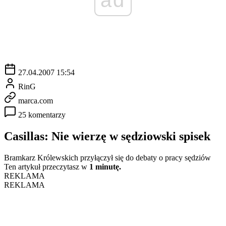
27.04.2007 15:54
RinG
marca.com
25 komentarzy
Casillas: Nie wierzę w sędziowski spisek
Bramkarz Królewskich przyłączył się do debaty o pracy sędziów
Ten artykuł przeczytasz w
1 minutę.
REKLAMA
REKLAMA