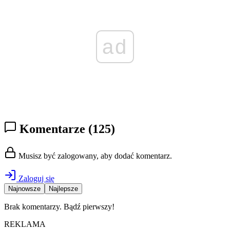
ad
Komentarze
(125)
Musisz być zalogowany, aby dodać komentarz.
Zaloguj się
Najnowsze
Najlepsze
Brak komentarzy. Bądź pierwszy!
REKLAMA