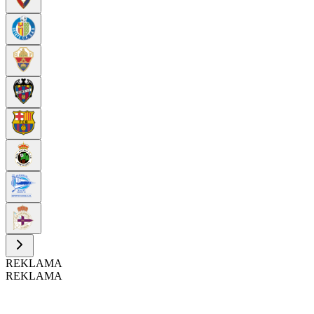
REKLAMA
REKLAMA