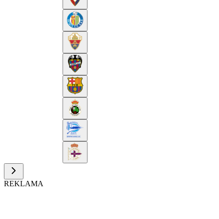
REKLAMA