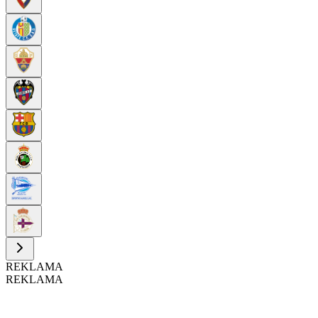
REKLAMA
REKLAMA