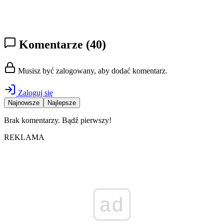
Komentarze
(40)
Musisz być zalogowany, aby dodać komentarz.
Zaloguj się
Najnowsze
Najlepsze
Brak komentarzy. Bądź pierwszy!
REKLAMA
ad