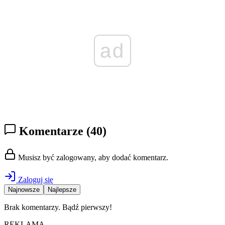
ad
Komentarze
(40)
Musisz być zalogowany, aby dodać komentarz.
Zaloguj się
Najnowsze
Najlepsze
Brak komentarzy. Bądź pierwszy!
REKLAMA