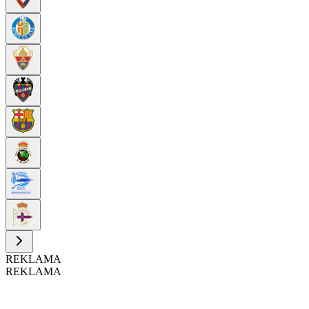
REKLAMA
REKLAMA