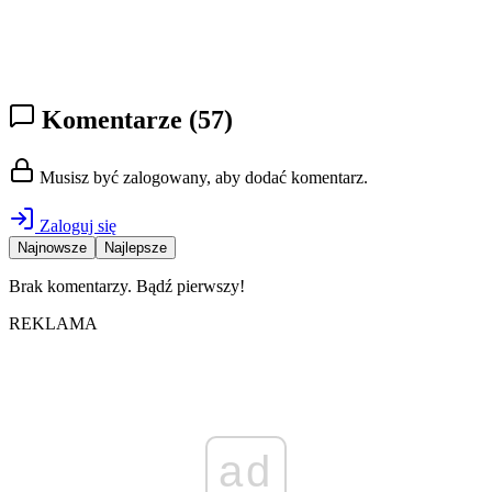
Komentarze
(57)
Musisz być zalogowany, aby dodać komentarz.
Zaloguj się
Najnowsze
Najlepsze
Brak komentarzy. Bądź pierwszy!
REKLAMA
ad