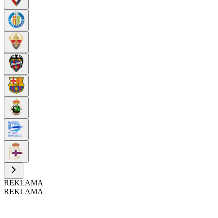
REKLAMA
REKLAMA