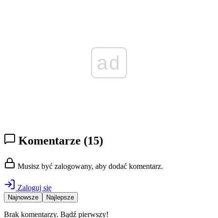
ad
Komentarze
(15)
Musisz być zalogowany, aby dodać komentarz.
Zaloguj się
Najnowsze
Najlepsze
Brak komentarzy. Bądź pierwszy!