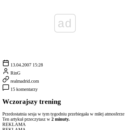
ad
13.04.2007 15:28
RinG
realmadrid.com
15 komentarzy
Wczorajszy trening
Przedostatnia sesja w tym tygodniu przebiegała w miłej atmosferze
Ten artykuł przeczytasz w
2 minuty.
REKLAMA
REKLAMA