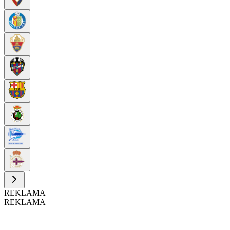
REKLAMA
REKLAMA