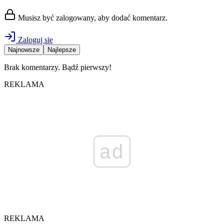
Musisz być zalogowany, aby dodać komentarz.
Zaloguj się
Najnowsze
Najlepsze
Brak komentarzy. Bądź pierwszy!
REKLAMA
ad
REKLAMA