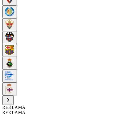
REKLAMA
REKLAMA