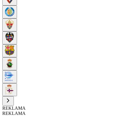
REKLAMA
REKLAMA