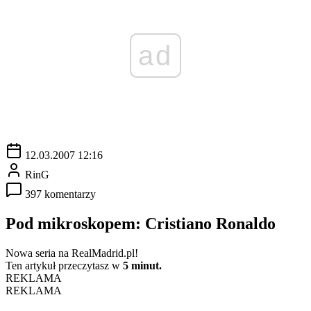
ad
12.03.2007 12:16
RinG
397 komentarzy
Pod mikroskopem: Cristiano Ronaldo
Nowa seria na RealMadrid.pl!
Ten artykuł przeczytasz w
5 minut.
REKLAMA
REKLAMA