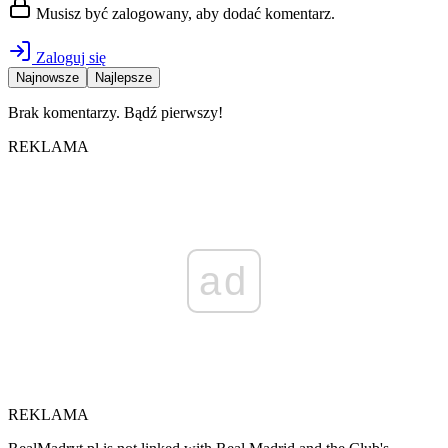
Musisz być zalogowany, aby dodać komentarz.
Zaloguj się
Najnowsze
Najlepsze
Brak komentarzy. Bądź pierwszy!
REKLAMA
ad
REKLAMA