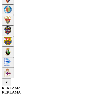
REKLAMA
REKLAMA