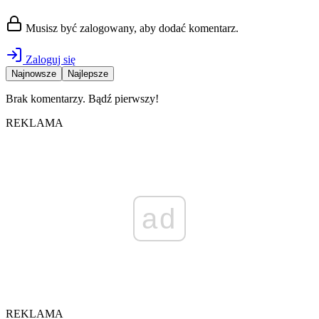
Musisz być zalogowany, aby dodać komentarz.
Zaloguj się
Najnowsze
Najlepsze
Brak komentarzy. Bądź pierwszy!
REKLAMA
ad
REKLAMA