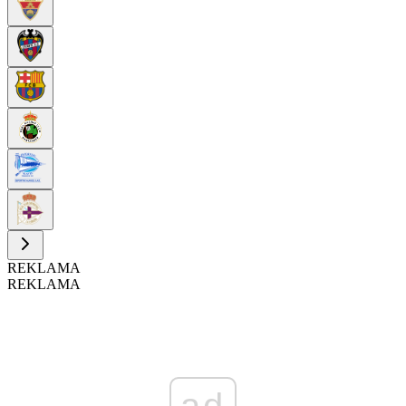
REKLAMA
REKLAMA
ad