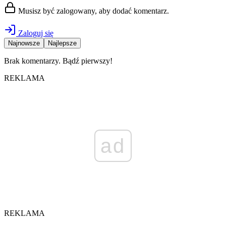
Musisz być zalogowany, aby dodać komentarz.
Zaloguj się
Najnowsze
Najlepsze
Brak komentarzy. Bądź pierwszy!
REKLAMA
ad
REKLAMA