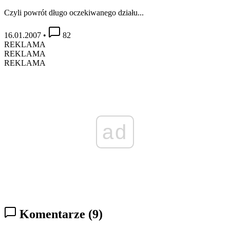
Czyli powrót długo oczekiwanego działu...
16.01.2007
•
82
REKLAMA
REKLAMA
REKLAMA
ad
Komentarze
(9)