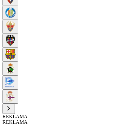
REKLAMA
REKLAMA