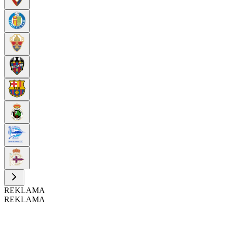
REKLAMA
REKLAMA