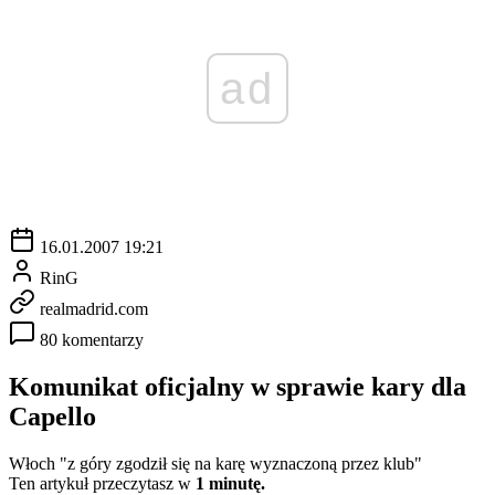
ad
16.01.2007 19:21
RinG
realmadrid.com
80 komentarzy
Komunikat oficjalny w sprawie kary dla
Capello
Włoch "z góry zgodził się na karę wyznaczoną przez klub"
Ten artykuł przeczytasz w
1 minutę.