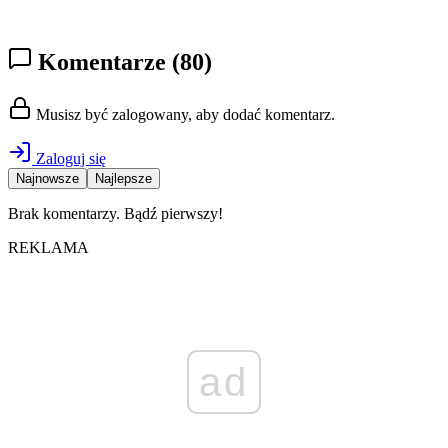
Komentarze
(80)
Musisz być zalogowany, aby dodać komentarz.
Zaloguj się
Najnowsze
Najlepsze
Brak komentarzy. Bądź pierwszy!
REKLAMA
ad