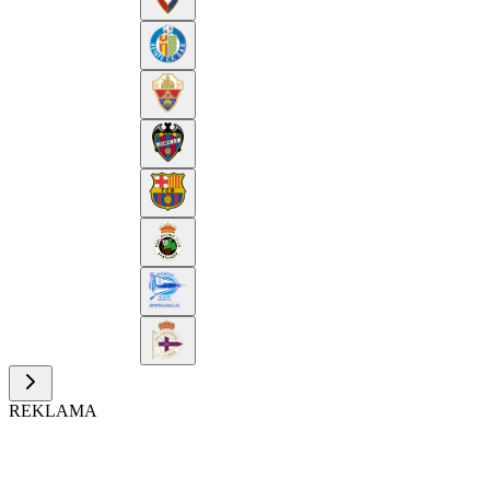
REKLAMA