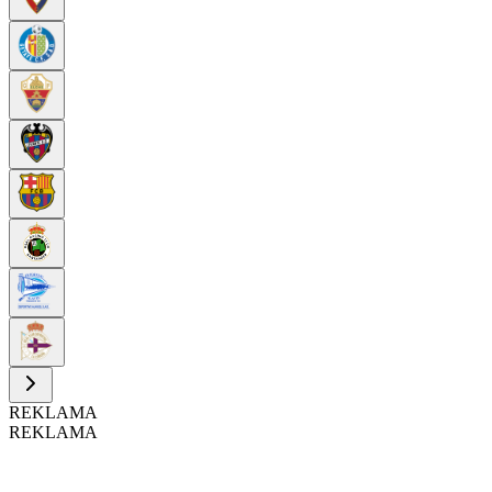
REKLAMA
REKLAMA