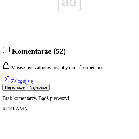
ad
Komentarze
(52)
Musisz być zalogowany, aby dodać komentarz.
Zaloguj się
Najnowsze
Najlepsze
Brak komentarzy. Bądź pierwszy!
REKLAMA