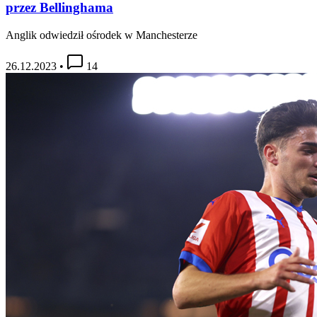
przez Bellinghama
Anglik odwiedził ośrodek w Manchesterze
26.12.2023
•
14