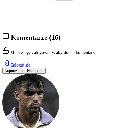
Komentarze
(16)
Musisz być zalogowany, aby dodać komentarz.
Zaloguj się
Najnowsze
Najlepsze