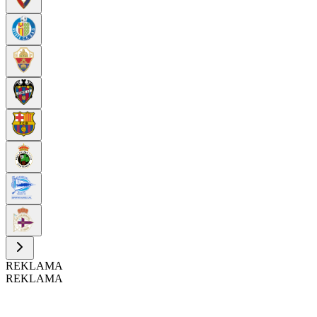
REKLAMA
REKLAMA