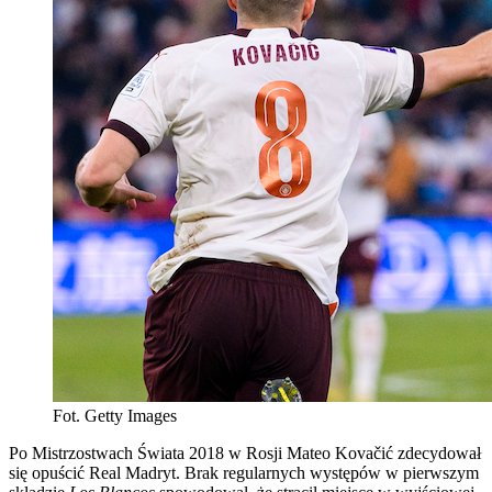
Fot. Getty Images
Po Mistrzostwach Świata 2018 w Rosji Mateo Kovačić zdecydował
się opuścić Real Madryt. Brak regularnych występów w pierwszym