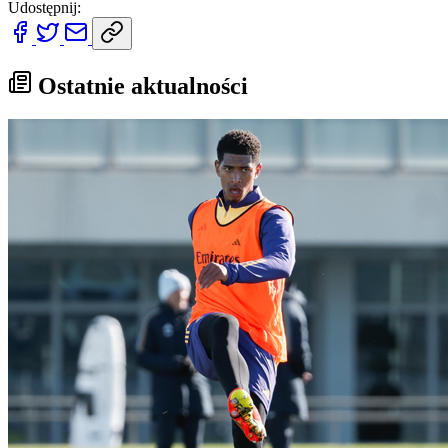
Udostępnij:
Ostatnie aktualności