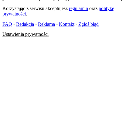
Korzystając z serwisu akceptujesz
regulamin
oraz
politykę
prywatności
.
FAQ
-
Redakcja
-
Reklama
-
Kontakt
-
Zgłoś błąd
Ustawienia prywatności