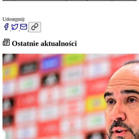
Udostępnij:
Ostatnie aktualności