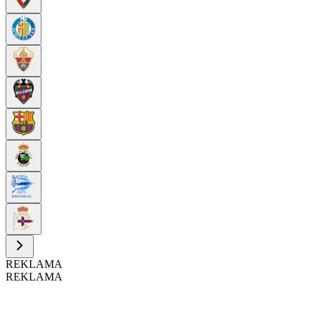
REKLAMA
REKLAMA