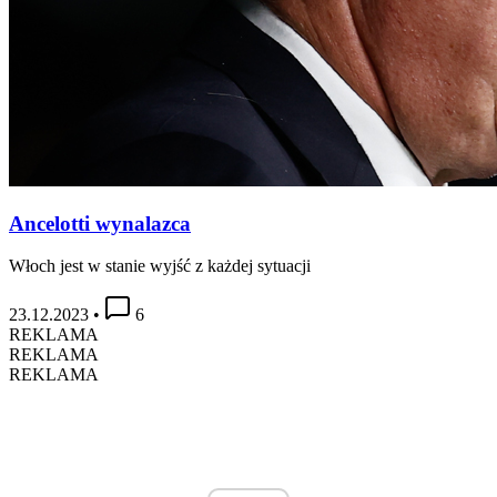
Ancelotti wynalazca
Włoch jest w stanie wyjść z każdej sytuacji
23.12.2023
•
6
REKLAMA
REKLAMA
REKLAMA