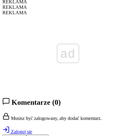
REKLAMA
REKLAMA
REKLAMA
ad
Komentarze
(0)
Musisz być zalogowany, aby dodać komentarz.
Zaloguj się