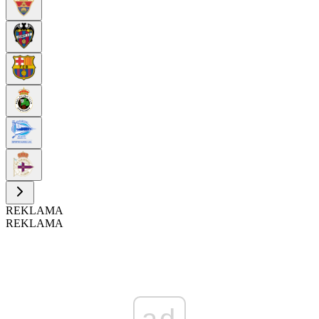
REKLAMA
REKLAMA
ad