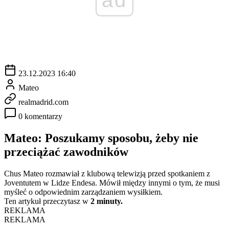
23.12.2023 16:40
Mateo
realmadrid.com
0 komentarzy
Mateo: Poszukamy sposobu, żeby nie
przeciążać zawodników
Chus Mateo rozmawiał z klubową telewizją przed spotkaniem z
Joventutem w Lidze Endesa. Mówił między innymi o tym, że musi
myśleć o odpowiednim zarządzaniem wysiłkiem.
Ten artykuł przeczytasz w
2 minuty.
REKLAMA
REKLAMA