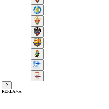
REKLAMA