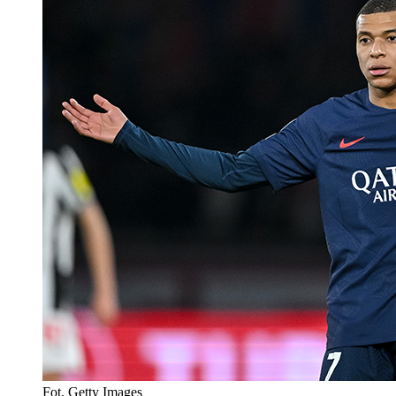
Fot. Getty Images