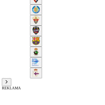
REKLAMA