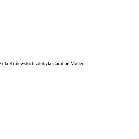
ę dla Królewskich zdobyła Caroline Møller.