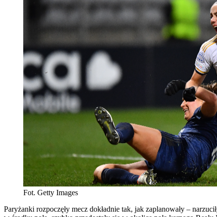
Fot. Getty Images
Paryżanki rozpoczęły mecz dokładnie tak, jak zaplanowały – narzuci