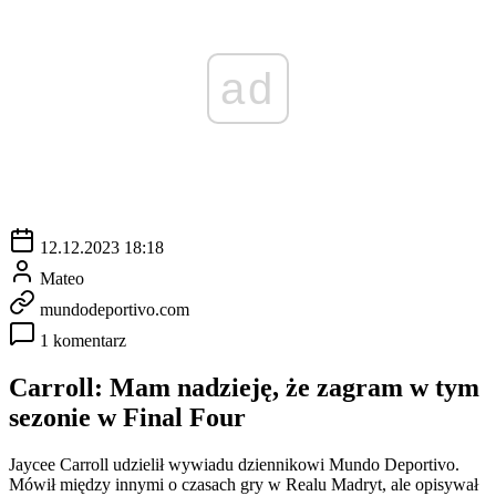
ad
12.12.2023 18:18
Mateo
mundodeportivo.com
1 komentarz
Carroll: Mam nadzieję, że zagram w tym
sezonie w Final Four
Jaycee Carroll udzielił wywiadu dziennikowi Mundo Deportivo.
Mówił między innymi o czasach gry w Realu Madryt, ale opisywał