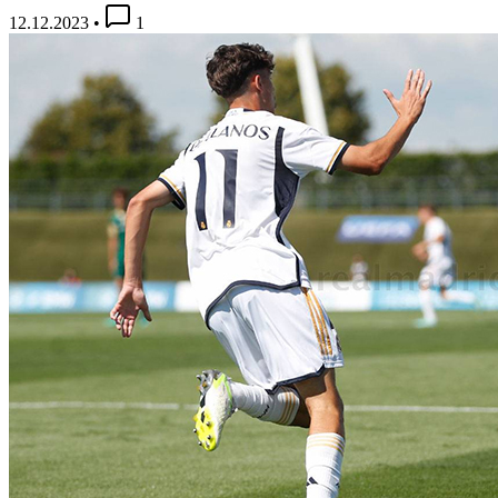
12.12.2023
•
1