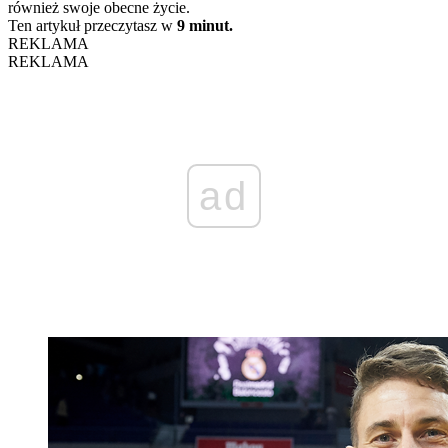
również swoje obecne życie.
Ten artykuł przeczytasz w
9 minut.
REKLAMA
REKLAMA
ad