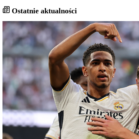
Ostatnie aktualności