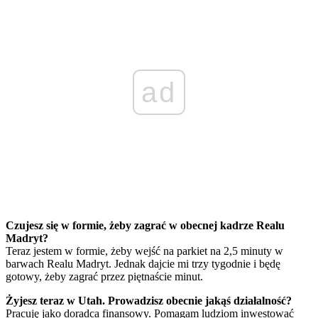
ad
Czujesz się w formie, żeby zagrać w obecnej kadrze Realu
Madryt?
Teraz jestem w formie, żeby wejść na parkiet na 2,5 minuty w
barwach Realu Madryt. Jednak dajcie mi trzy tygodnie i będę
gotowy, żeby zagrać przez piętnaście minut.
Żyjesz teraz w Utah. Prowadzisz obecnie jakąś działalność?
Pracuję jako doradca finansowy. Pomagam ludziom inwestować