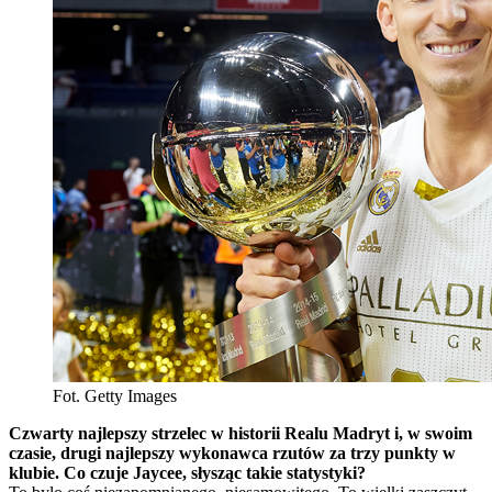
Fot. Getty Images
Czwarty najlepszy strzelec w historii Realu Madryt i, w swoim
czasie, drugi najlepszy wykonawca rzutów za trzy punkty w
klubie. Co czuje Jaycee, słysząc takie statystyki?