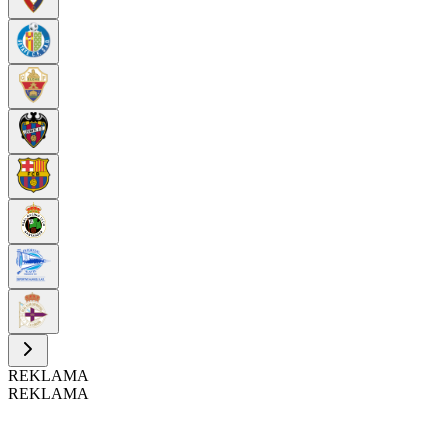
REKLAMA
REKLAMA