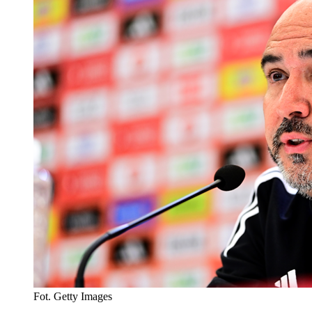
Fot. Getty Images