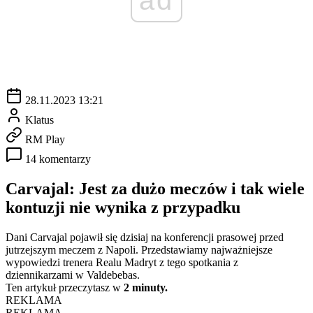
28.11.2023 13:21
Klatus
RM Play
14 komentarzy
Carvajal: Jest za dużo meczów i tak wiele
kontuzji nie wynika z przypadku
Dani Carvajal pojawił się dzisiaj na konferencji prasowej przed
jutrzejszym meczem z Napoli. Przedstawiamy najważniejsze
wypowiedzi trenera Realu Madryt z tego spotkania z
dziennikarzami w Valdebebas.
Ten artykuł przeczytasz w
2 minuty.
REKLAMA
REKLAMA