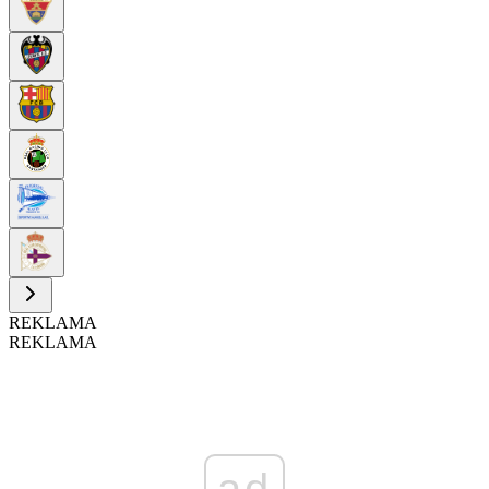
REKLAMA
REKLAMA
ad