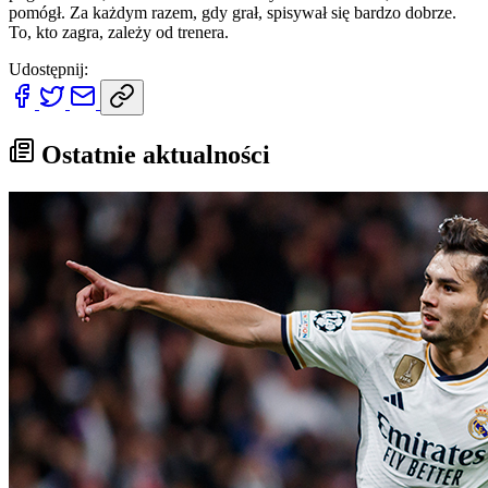
pomógł. Za każdym razem, gdy grał, spisywał się bardzo dobrze.
To, kto zagra, zależy od trenera.
Udostępnij:
Ostatnie aktualności