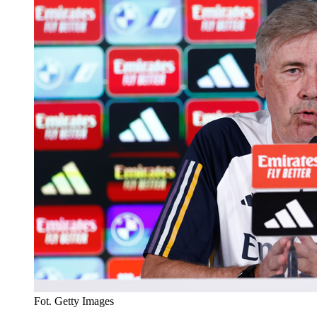
Fot. Getty Images