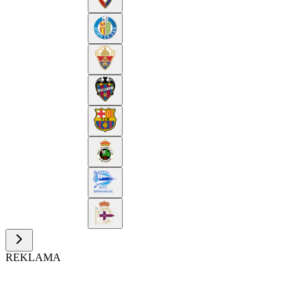
REKLAMA