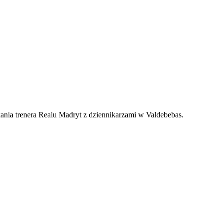
kania trenera Realu Madryt z dziennikarzami w Valdebebas.