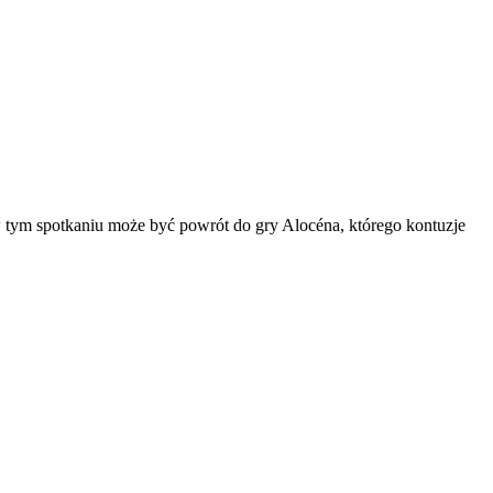
 w tym spotkaniu może być powrót do gry Alocéna, którego kontuzje