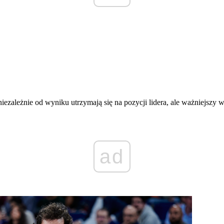
iezależnie od wyniku utrzymają się na pozycji lidera, ale ważniejszy
ad