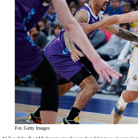
Fot. Getty Images