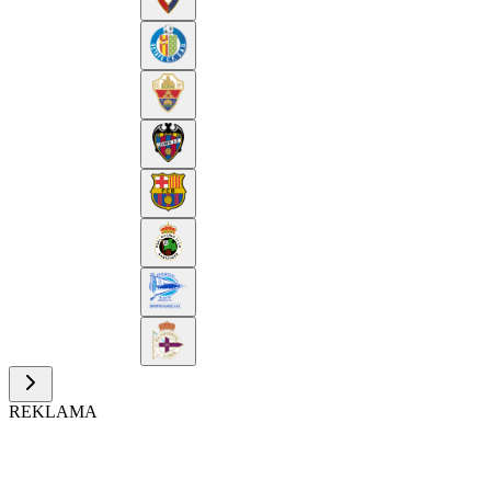
REKLAMA