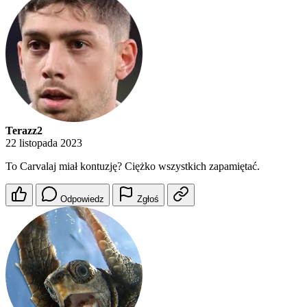
Terazz2
22 listopada 2023
To Carvalaj miał kontuzję? Ciężko wszystkich zapamiętać.
Odpowiedz
Zgłoś