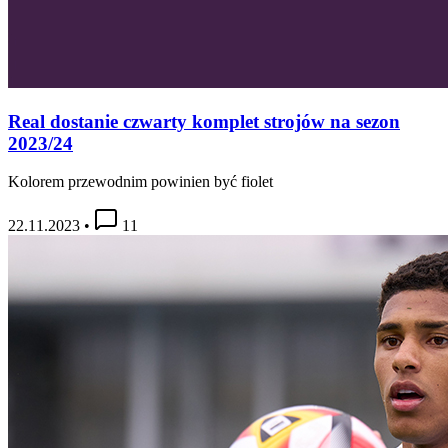
Real dostanie czwarty komplet strojów na sezon
2023/24
Kolorem przewodnim powinien być fiolet
22.11.2023
•
11