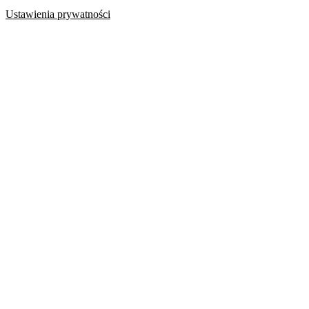
Ustawienia prywatności