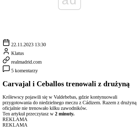
22.11.2023 13:30
Klatus
realmadrid.com
5 komentarzy
Carvajal i Ceballos trenowali z drużyną
Królewscy pojawili się w Valdebebas, gdzie kontynuowali
przygotowania do niedzielnego meczu z Cádizem. Razem z drużyną
oficjalnie nie trenowało kilku zawodników.
Ten artykuł przeczytasz w
2 minuty.
REKLAMA
REKLAMA