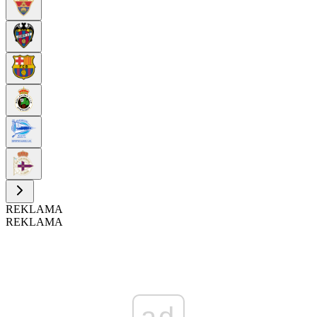
REKLAMA
REKLAMA
ad