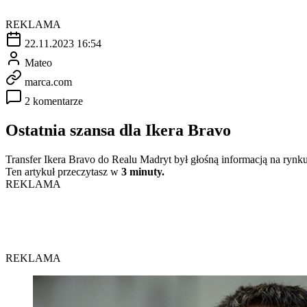
REKLAMA
22.11.2023 16:54
Mateo
marca.com
2 komentarze
Ostatnia szansa dla Ikera Bravo
Transfer Ikera Bravo do Realu Madryt był głośną informacją na rynk
Ten artykuł przeczytasz w
3 minuty.
REKLAMA
REKLAMA