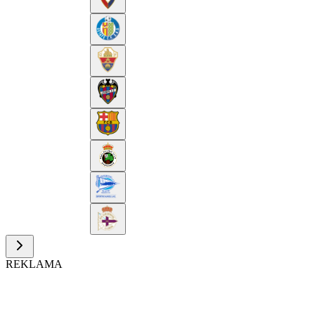
REKLAMA