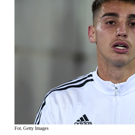
Fot. Getty Images