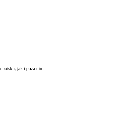
boisku, jak i poza nim.