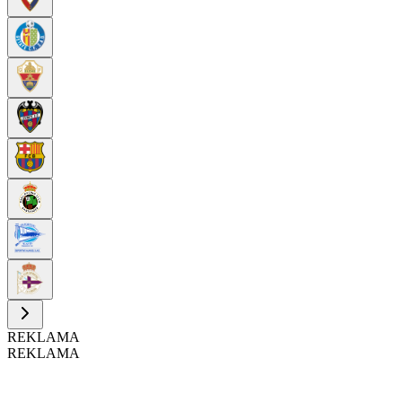
REKLAMA
REKLAMA