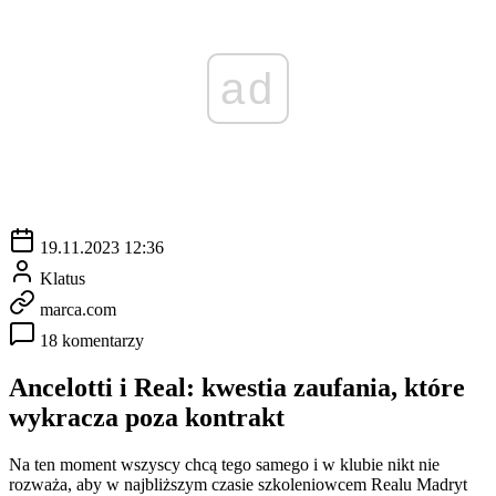
ad
19.11.2023 12:36
Klatus
marca.com
18 komentarzy
Ancelotti i Real: kwestia zaufania, które
wykracza poza kontrakt
Na ten moment wszyscy chcą tego samego i w klubie nikt nie
rozważa, aby w najbliższym czasie szkoleniowcem Realu Madryt