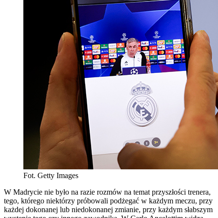
Fot. Getty Images
W Madrycie nie było na razie rozmów na temat przyszłości trenera,
tego, którego niektórzy próbowali podżegać w każdym meczu, przy
każdej dokonanej lub niedokonanej zmianie, przy każdym słabszym