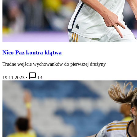
Nico Paz kontra klątwa
Trudne wejście wychowanków do pierwszej drużyny
19.11.2023
•
13