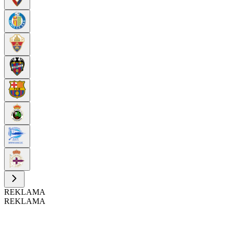
REKLAMA
REKLAMA