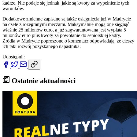
kadrze. Nie podaje się jednak, jakie są kwoty za wypełnienie tych
warunków.
Dodatkowe zmienne zapisane są także osiągnięcia już w Madrycie
na czele z rozegranymi meczami. Maksymalnie mogą one sięgnąć
właśnie 25 milionów euro, a już zagwarantowana jest wypłata 5
milionów euro plus kwoty za powołanie do seniorskiej kadry.
Źródła w Madrycie poproszone o komentarz odpowiadają, że cieszy
ich taki rozwój pozyskanego napastnika.
Udostępnij:
Ostatnie aktualności