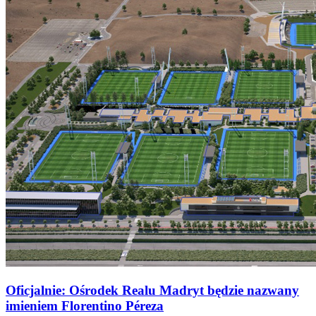
Oficjalnie: Ośrodek Realu Madryt będzie nazwany
imieniem Florentino Péreza