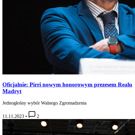
Oficjalnie: Pirri nowym honorowym prezesem Realu
Madryt
Jednogłośny wybór Walnego Zgromadzenia
11.11.2023
•
2