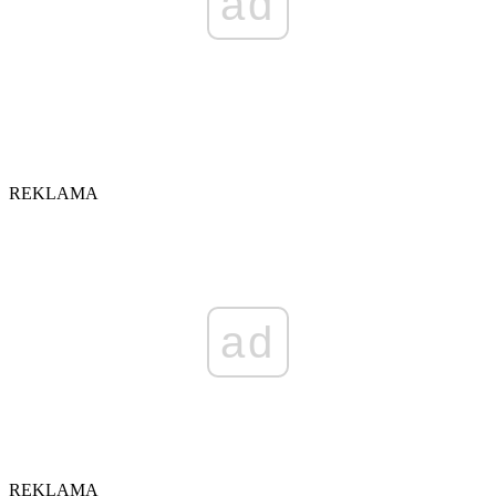
ad
REKLAMA
ad
REKLAMA