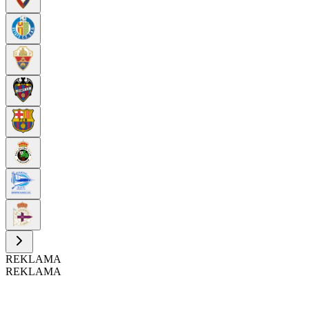
REKLAMA
REKLAMA