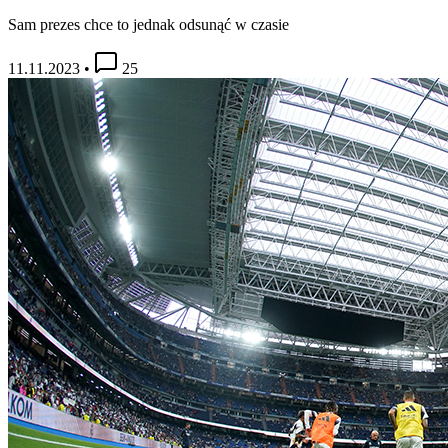
Sam prezes chce to jednak odsunąć w czasie
11.11.2023
•
25