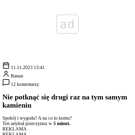
ad
11.11.2023 13:41
Banan
12 komentarzy
Nie potknąć się drugi raz na tym samym
kamieniu
Spokój i wygoda? A na co to komu?
Ten artykuł przeczytasz w
5 minut.
REKLAMA
REKLAMA