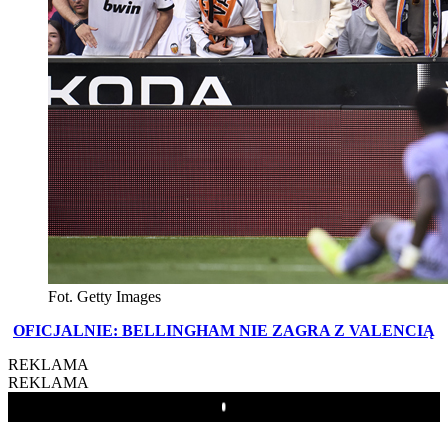
Fot. Getty Images
OFICJALNIE: BELLINGHAM NIE ZAGRA Z VALENCIĄ
REKLAMA
REKLAMA
Play