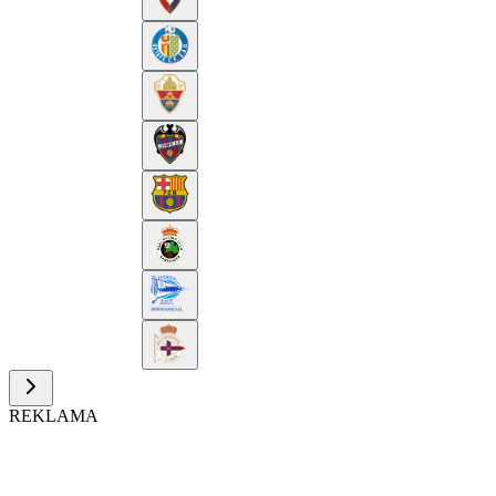
REKLAMA