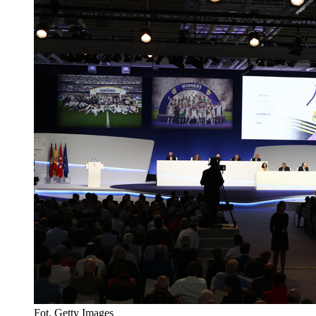
Fot. Getty Images