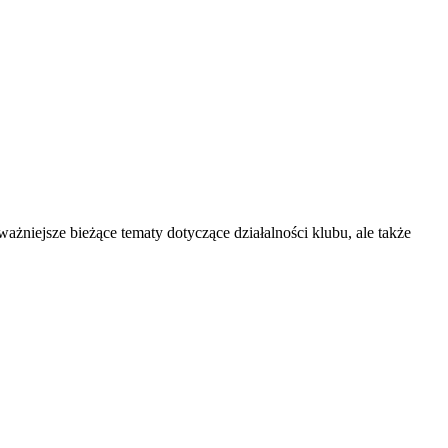
niejsze bieżące tematy dotyczące działalności klubu, ale także