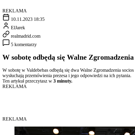
REKLAMA
10.11.2023 18:35
ElJarek
realmadrid.com
5 komentarzy
W sobotę odbędą się Walne Zgromadzenia
W sobotę w Valdebebas odbędą się dwa Walne Zgromadzenia socios Rea
wysłuchają przemówienia prezesa i jego odpowiedzi na ich pytania.
Ten artykuł przeczytasz w
3 minuty.
REKLAMA
REKLAMA