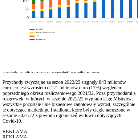
Przychody bez wliczania transferów zawodników w milionach euro.
Przychody zwyczajne za sezon 2022/23 sięgnęły 843 milionów
euro, co jest wzrostem o 121 milionów euro (17%) względem
poprzedniego okresu rozliczeniowego 2021/22. Poza przychodami z
rozgrywek, w których w sezonie 2021/22 wygrano Ligę Mistrzów,
wszystkie pozostałe linie biznesowe zanotowały wzrost, szczególnie
te dotyczące marketingu i stadionu, które były ciągle naruszone w
sezonie 2021/22 z powodu ograniczeń widowni dotyczących
Covid-19.
REKLAMA
REKLAMA