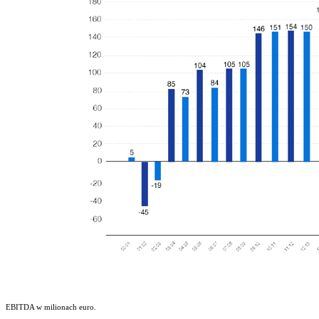
EBITDA w milionach euro.