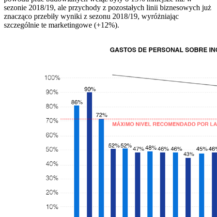
sezonie 2018/19, ale przychody z pozostałych linii biznesowych już
znacząco przebiły wyniki z sezonu 2018/19, wyróżniając
szczególnie te marketingowe (+12%).