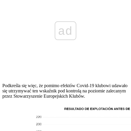
ad
Podkreśla się więc, że pomimo efektów Covid-19 klubowi udawało
się utrzymywać ten wskaźnik pod kontrolą na poziomie zalecanym
przez Stowarzyszenie Europejskich Klubów.