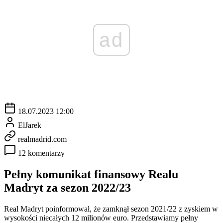
ad
18.07.2023 12:00
ElJarek
realmadrid.com
12 komentarzy
Pełny komunikat finansowy Realu
Madryt za sezon 2022/23
Real Madryt poinformował, że zamknął sezon 2021/22 z zyskiem w
wysokości niecałych 12 milionów euro. Przedstawiamy pełny