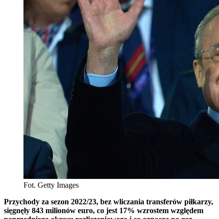
Fot. Getty Images
Przychody za sezon 2022/23, bez wliczania transferów piłkarzy,
sięgnęły 843 milionów euro, co jest 17% wzrostem względem