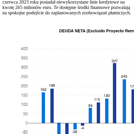
czerwca 2023 roku posiadał niewykorzystane linie kredytowe na
kwotę 265 milionów euro. Te dostępne środki finansowe pozwalają
na spokojne podejście do zaplanowanych zoobowiązań płatniczych.