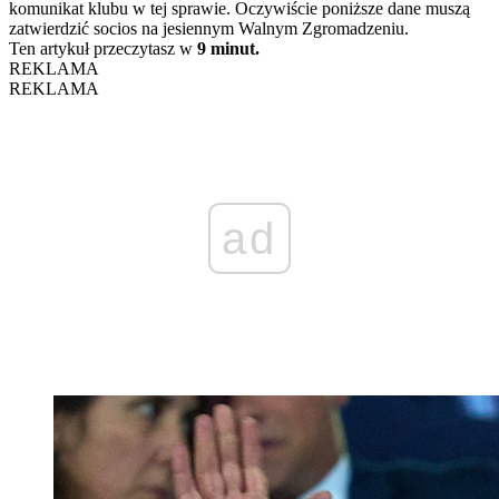
komunikat klubu w tej sprawie. Oczywiście poniższe dane muszą
zatwierdzić socios na jesiennym Walnym Zgromadzeniu.
Ten artykuł przeczytasz w
9 minut.
REKLAMA
REKLAMA
ad