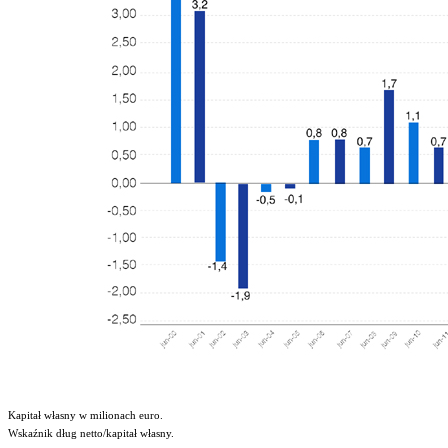
Kapitał własny w milionach euro.
Wskaźnik dług netto/kapitał własny.