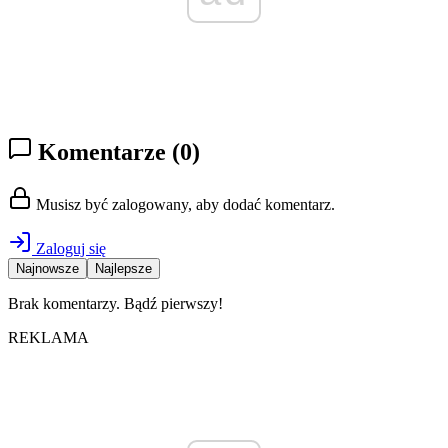
Komentarze
(0)
Musisz być zalogowany, aby dodać komentarz.
Zaloguj się
Najnowsze
Najlepsze
Brak komentarzy. Bądź pierwszy!
REKLAMA