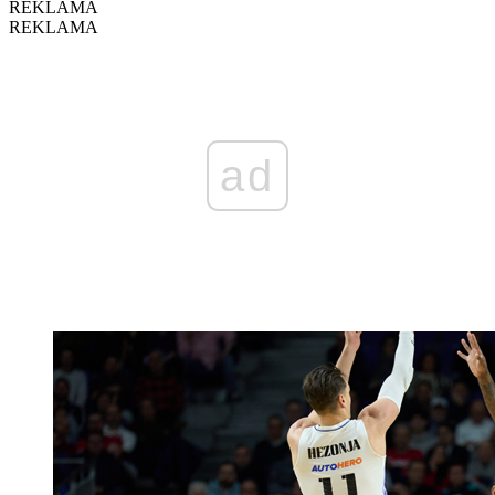
REKLAMA
REKLAMA
ad