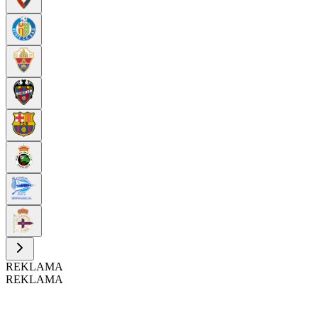
REKLAMA
REKLAMA