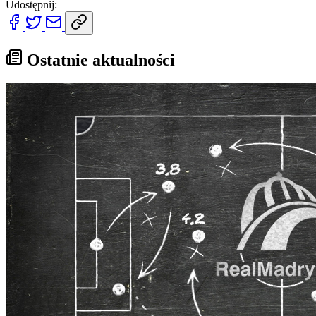
Udostępnij:
Ostatnie aktualności