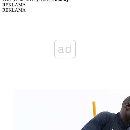
REKLAMA
REKLAMA
ad