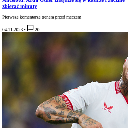
zbierać minuty
Pierwsze komentarze trenera przed meczem
04.11.2023
•
20