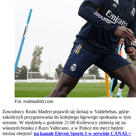
Fot. realmadrid.com
Zawodnicy Realu Madryt pojawili się dzisiaj w Valdebebas, gdzie
zakończyli przygotowania do kolejnego ligowego spotkania w tym
sezonie. W niedzielę o godzinie 21:00 Królewscy zmierzą się na
własnym boisku z Rayo Vallecano, a w Polsce ten mecz będzie
można obejrzeć
na kanale Eleven Sports 1 w serwisie CANAL+