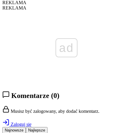
REKLAMA
REKLAMA
ad
Komentarze
(0)
Musisz być zalogowany, aby dodać komentarz.
Zaloguj się
Najnowsze
Najlepsze