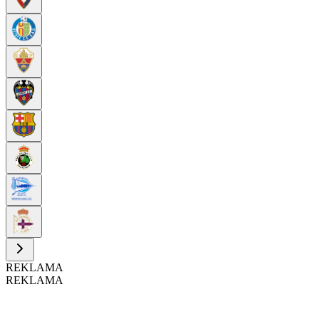
REKLAMA
REKLAMA