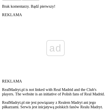
Brak komentarzy. Bądź pierwszy!
REKLAMA
ad
REKLAMA
RealMadryt.pl is not linked with Real Madrid and the Club's
players. The website is an initiative of Polish fans of Real Madrid.
RealMadryt.pl nie jest powiązany z Realem Madryt ani jego
piłkarzami. Serwis jest inicjatywą polskich fanów Realu Madryt.