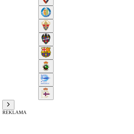
REKLAMA