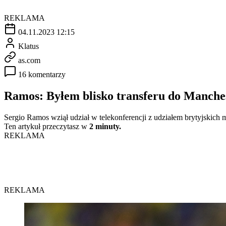
REKLAMA
04.11.2023 12:15
Klatus
as.com
16 komentarzy
Ramos: Byłem blisko transferu do Manche
Sergio Ramos wziął udział w telekonferencji z udziałem brytyjskich
Ten artykuł przeczytasz w
2 minuty.
REKLAMA
REKLAMA