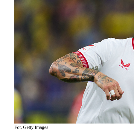
Fot. Getty Images