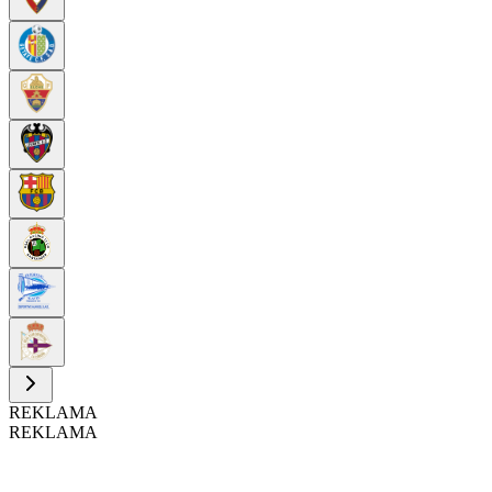
REKLAMA
REKLAMA